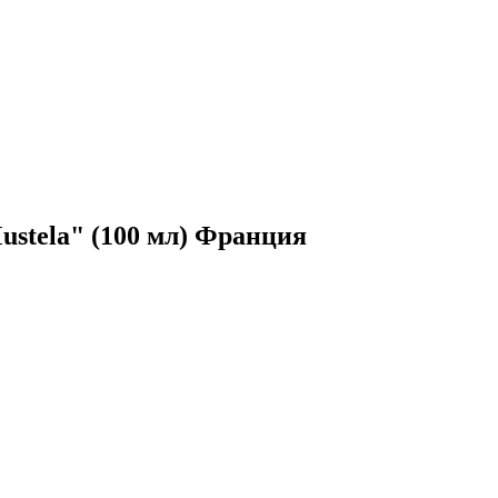
stela" (100 мл) Франция