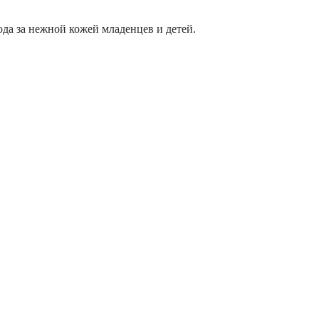
хода за нежной кожей младенцев и детей.