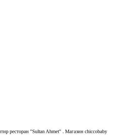
ир ресторан "Sultan Ahmet" . Магазин chiccobaby