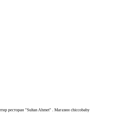
ир ресторан "Sultan Ahmet" . Магазин chiccobaby