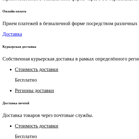
Онлайн оплата
Прием платежей в безналичной форме посредством различных пл
Доставка
Курьерская доставка
Собственная курьерская доставка в рамках определённого реги
Стоимость доставки
Бесплатно
Регионы доставки
Доставка почтой
Доставка товаров через почтовые службы.
Стоимость доставки
Бесплатно