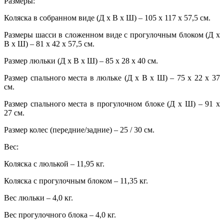
Размеры:
Коляска в собранном виде (Д х В х Ш) – 105 х 117 х 57,5 см.
Размеры шасси в сложенном виде с прогулочным блоком (Д х
В х Ш) – 81 х 42 х 57,5 см.
Размер люльки (Д х В х Ш) – 85 х 28 х 40 см.
Размер спального места в люльке (Д х В х Ш) – 75 х 22 х 37
см.
Размер спального места в прогулочном блоке (Д х Ш) – 91 х
27 см.
Размер колес (передние/задние) – 25 / 30 см.
Вес:
Коляска с люлькой – 11,95 кг.
Коляска с прогулочным блоком – 11,35 кг.
Вес люльки – 4,0 кг.
Вес прогулочного блока – 4,0 кг.