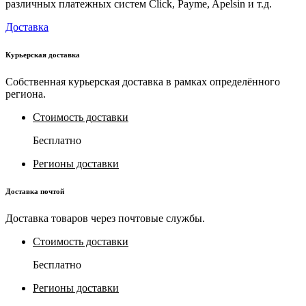
различных платежных систем Click, Payme, Apelsin и т.д.
Доставка
Курьерская доставка
Собственная курьерская доставка в рамках определённого
региона.
Стоимость доставки
Бесплатно
Регионы доставки
Доставка почтой
Доставка товаров через почтовые службы.
Стоимость доставки
Бесплатно
Регионы доставки