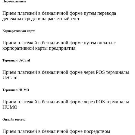
Перечислением
Прием платежей в безналичной форме путем перевода
денежных средств на расчетный счет
Корпоративная карта
Прием платежей в безналичной форме путем оплаты с
корпоративной карты предприятия
Терминал UzCard
Прием платежей в безналичной форме через POS терминалы
UzCard
Терминал HUMO
Прием платежей в безналичной форме через POS терминалы
HUMO
Онлайн оплата
Прием платежей в безналичной форме посредством