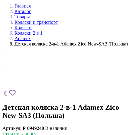
Главная
Каталог
Товары
Коляски и транспорт
Коляски
Коляски 2 в 1
Adamex
Детская коляска 2-в-1 Adamex Zico New-SA3 (Польша)
Детская коляска 2-в-1 Adamex Zico
New-SA3 (Польша)
Артикул:
P-0949240
В наличии
Цена по запросу