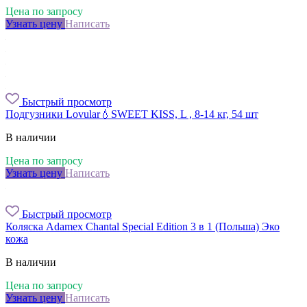
Цена по запросу
Узнать цену
Написать
Быстрый просмотр
Подгузники Lovular💧SWEET KISS, L , 8-14 кг, 54 шт
В наличии
Цена по запросу
Узнать цену
Написать
Быстрый просмотр
Коляска Adamex Chantal Special Edition 3 в 1 (Польша) Эко
кожа
В наличии
Цена по запросу
Узнать цену
Написать