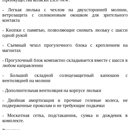
- Легкая люлька с чехлом на двухсторонней молнии,
ветрозащита с силиконовым окошком для зрительного
контакта
- Кнопки с памятью, позволяющие снимать люльку с шасси
одной рукой
- Съемный чехол прогулочного блока с креплением на
магнитах
- Прогулочный блок компактно складывается вместе с шасси в
любом направлении
- Большой складной солнцезащитный капюшон с
вентиляцией на молнии
- Дополнительная вентиляция на корпусе люльки
- Двойная амортизация и прочные гелевые колеса, не
подверженные проколам и не требующие подкачки
- Москитная сетка, подстаканник, сумка и дождевик в
комплекте.