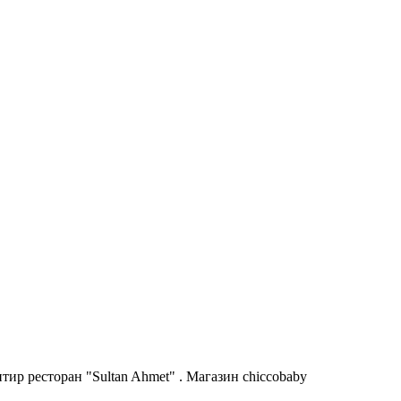
ир ресторан "Sultan Ahmet" . Магазин chiccobaby