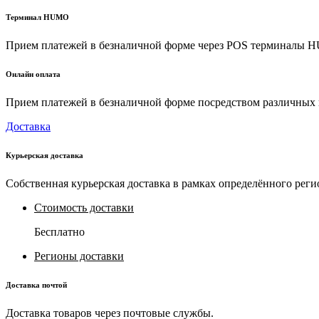
Терминал HUMO
Прием платежей в безналичной форме через POS терминалы
Онлайн оплата
Прием платежей в безналичной форме посредством различных пл
Доставка
Курьерская доставка
Собственная курьерская доставка в рамках определённого реги
Стоимость доставки
Бесплатно
Регионы доставки
Доставка почтой
Доставка товаров через почтовые службы.