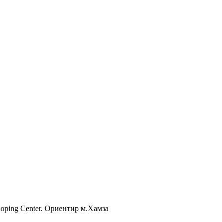
Shoping Center. Ориентир м.Хамза