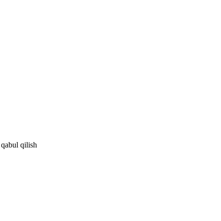
 qabul qilish