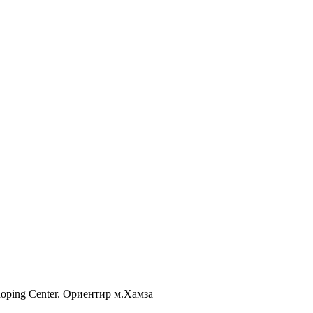
Shoping Center. Ориентир м.Хамза