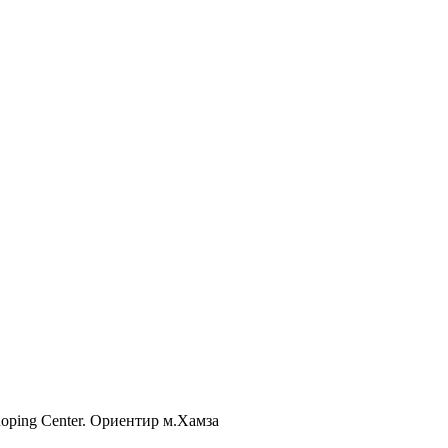
Shoping Center. Ориентир м.Хамза