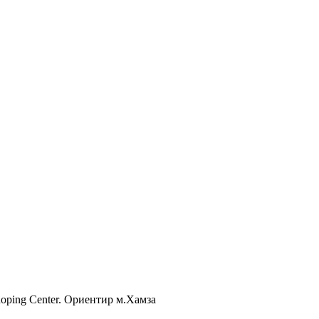
Shoping Center. Ориентир м.Хамза