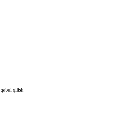
 qabul qilish