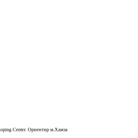
Shoping Center. Ориентир м.Хамза