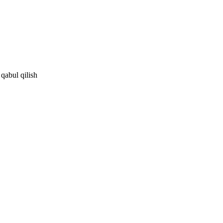
 qabul qilish