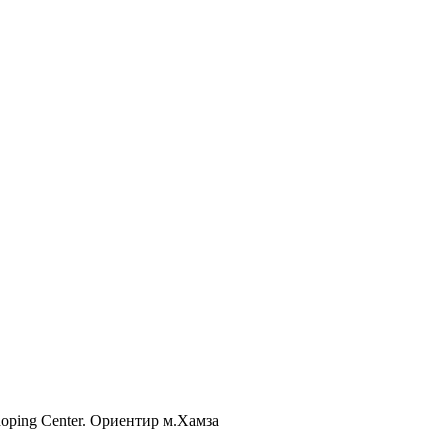
Shoping Center. Ориентир м.Хамза