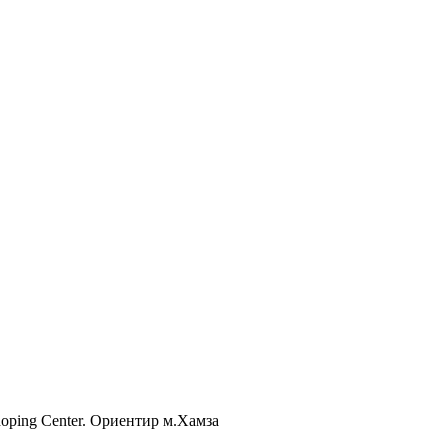
Shoping Center. Ориентир м.Хамза