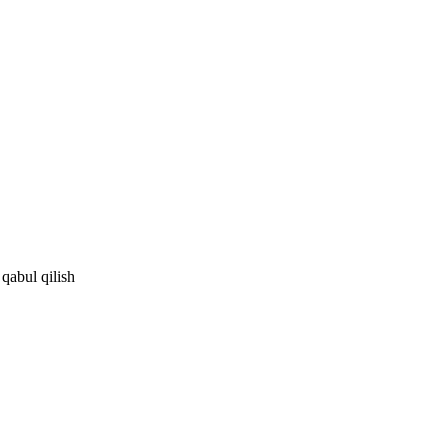
 qabul qilish