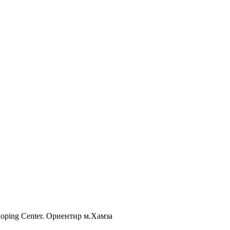
Shoping Center. Ориентир м.Хамза