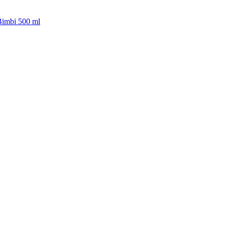
Bimbi 500 ml