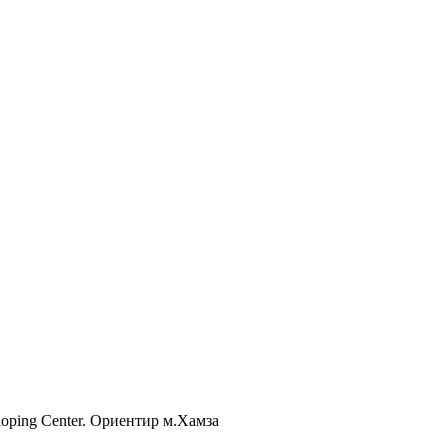
Shoping Center. Ориентир м.Хамза