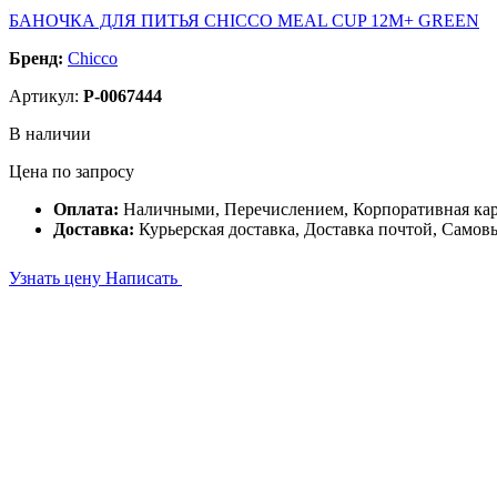
БАНОЧКА ДЛЯ ПИТЬЯ CHICCO MEAL CUP 12M+ GREEN
Бренд:
Chicco
Артикул:
P-0067444
В наличии
Цена по запросу
Оплата:
Наличными, Перечислением, Корпоративная ка
Доставка:
Курьерская доставка, Доставка почтой, Самов
Узнать цену
Написать