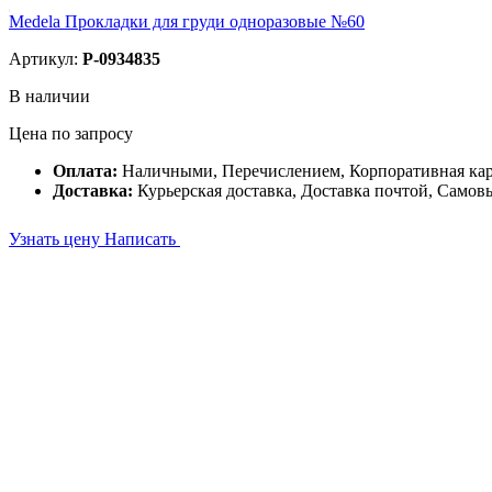
Medela Прокладки для груди одноразовые №60
Артикул:
P-0934835
В наличии
Цена по запросу
Оплата:
Наличными, Перечислением, Корпоративная ка
Доставка:
Курьерская доставка, Доставка почтой, Самов
Узнать цену
Написать