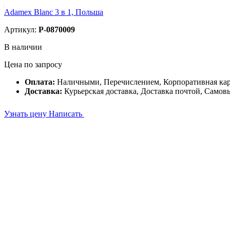
Adamex Blanc 3 в 1, Польша
Артикул:
P-0870009
В наличии
Цена по запросу
Оплата:
Наличными, Перечислением, Корпоративная ка
Доставка:
Курьерская доставка, Доставка почтой, Самов
Узнать цену
Написать