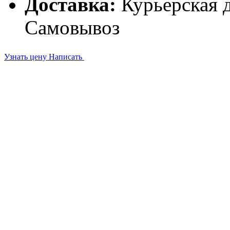
Доставка:
Курьерская д
Самовывоз
Узнать цену
Написать