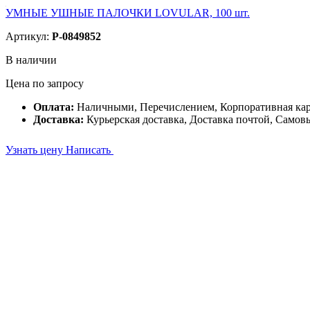
УМНЫЕ УШНЫЕ ПАЛОЧКИ LOVULAR, 100 шт.
Артикул:
P-0849852
В наличии
Цена по запросу
Оплата:
Наличными, Перечислением, Корпоративная ка
Доставка:
Курьерская доставка, Доставка почтой, Самов
Узнать цену
Написать