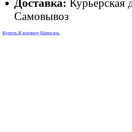
Доставка:
Курьерская д
Самовывоз
Купить
В корзину
Написать