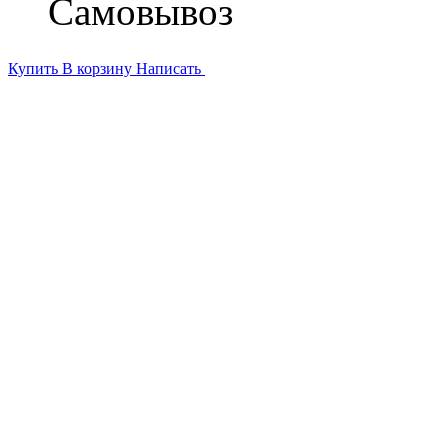
Самовывоз
Купить
В корзину
Написать