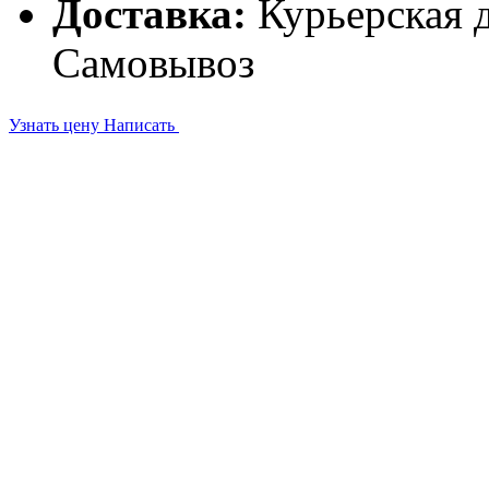
Доставка:
Курьерская д
Самовывоз
Узнать цену
Написать