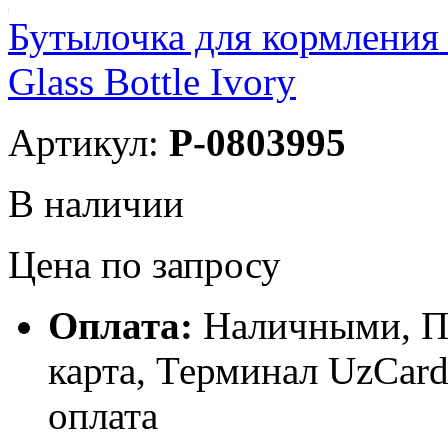
Бутылочка для кормления 
Glass Bottle Ivory
Артикул:
P-0803995
В наличии
Цена по запросу
Оплата:
Наличными, П
карта, Терминал UzCa
оплата