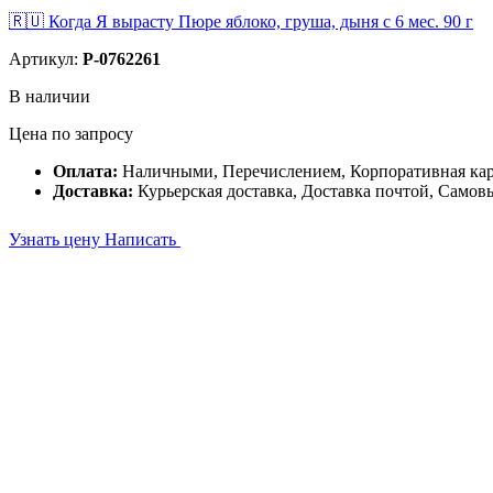
🇷🇺 Когда Я вырасту Пюре яблоко, груша, дыня с 6 мес. 90 г
Артикул:
P-0762261
В наличии
Цена по запросу
Оплата:
Наличными, Перечислением, Корпоративная ка
Доставка:
Курьерская доставка, Доставка почтой, Самов
Узнать цену
Написать