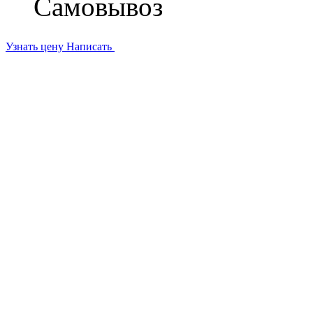
Самовывоз
Узнать цену
Написать