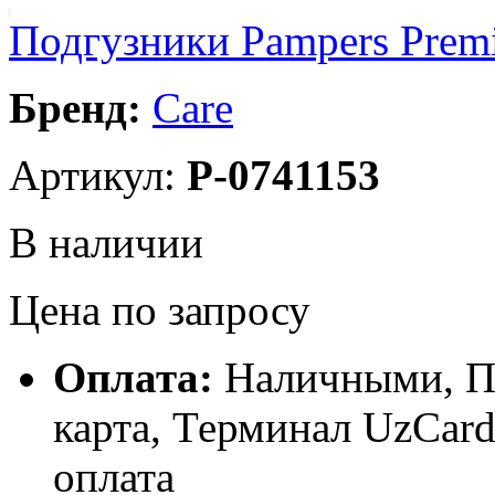
Подгузники Pampers Premiu
Бренд:
Care
Артикул:
P-0741153
В наличии
Цена по запросу
Оплата:
Наличными, П
карта, Терминал UzCa
оплата