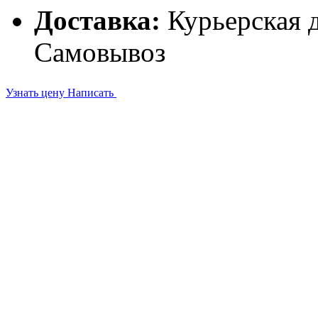
Доставка:
Курьерская д
Самовывоз
Узнать цену
Написать