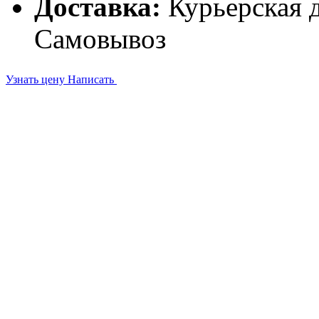
Доставка:
Курьерская д
Самовывоз
Узнать цену
Написать