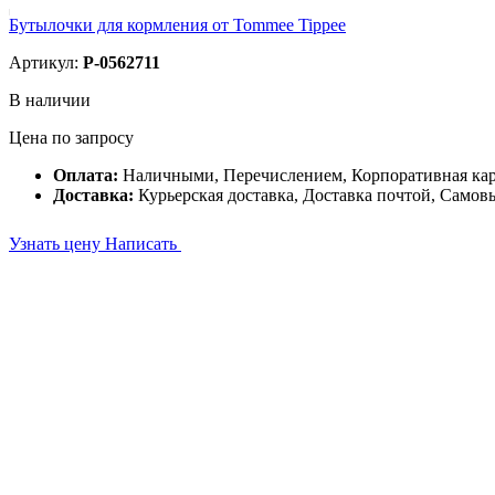
Бутылочки для кормления от Tommee Tippee
Артикул:
P-0562711
В наличии
Цена по запросу
Оплата:
Наличными, Перечислением, Корпоративная ка
Доставка:
Курьерская доставка, Доставка почтой, Самов
Узнать цену
Написать