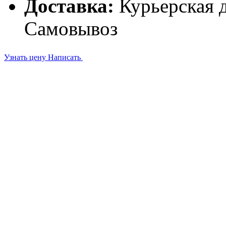
Доставка:
Курьерская д
Самовывоз
Узнать цену
Написать