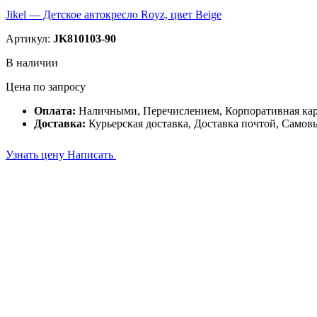
Jikel — Детское автокресло Royz, цвет Beige
Артикул:
JK810103-90
В наличии
Цена по запросу
Оплата:
Наличными, Перечислением, Корпоративная ка
Доставка:
Курьерская доставка, Доставка почтой, Самов
Узнать цену
Написать