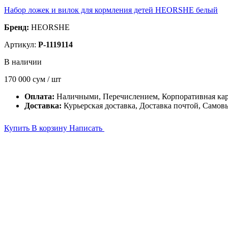
Набор ложек и вилок для кормления детей HEORSHE белый
Бренд:
HEORSHE
Артикул:
P-1119114
В наличии
170 000
сум / шт
Оплата:
Наличными, Перечислением, Корпоративная ка
Доставка:
Курьерская доставка, Доставка почтой, Самов
Купить
В корзину
Написать