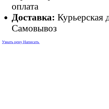
оплата
Доставка:
Курьерская д
Самовывоз
Узнать цену
Написать