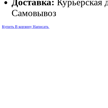
Доставка:
Курьерская д
Самовывоз
Купить
В корзину
Написать