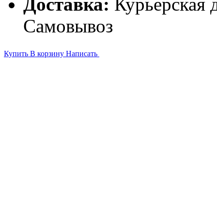
Доставка:
Курьерская д
Самовывоз
Купить
В корзину
Написать