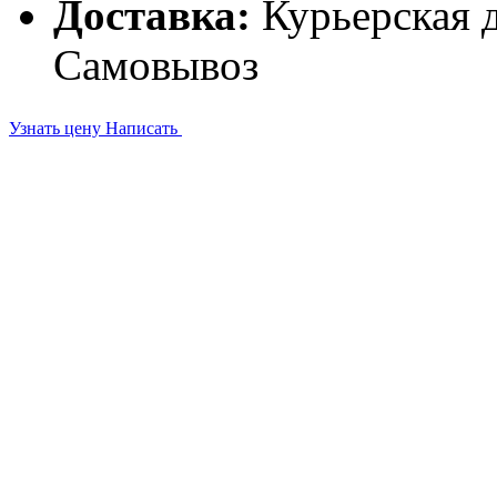
Доставка:
Курьерская д
Самовывоз
Узнать цену
Написать