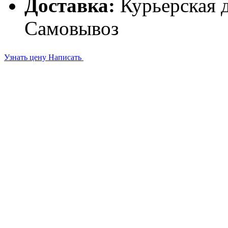
Доставка:
Курьерская д
Самовывоз
Узнать цену
Написать